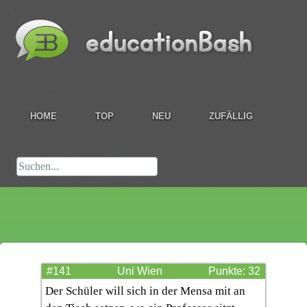
HOME
TOP
NEU
ZUFÄLLIG
#141
Uni Wien
Punkte: 32
Der Schüler will sich in der Mensa mit an